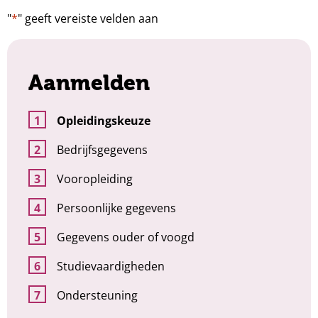
"
*
" geeft vereiste velden aan
Aanmelden
Opleidingskeuze
Bedrijfsgegevens
Vooropleiding
Persoonlijke gegevens
Gegevens ouder of voogd
Studievaardigheden
Ondersteuning