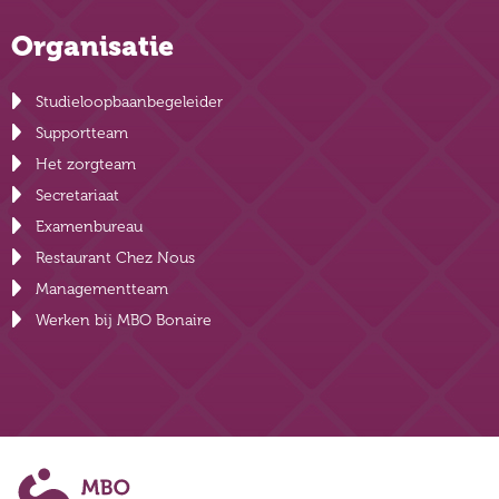
Organisatie
Studieloopbaanbegeleider
Supportteam
Het zorgteam
Secretariaat
Examenbureau
Restaurant Chez Nous
Managementteam
Werken bij MBO Bonaire