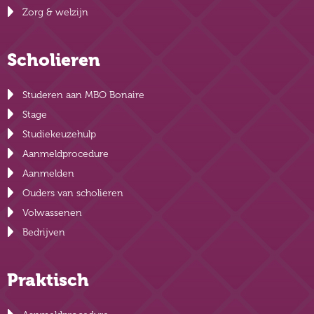
Zorg & welzijn
Scholieren
Studeren aan MBO Bonaire
Stage
Studiekeuzehulp
Aanmeldprocedure
Aanmelden
Ouders van scholieren
Volwassenen
Bedrijven
Praktisch