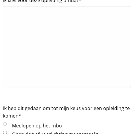
Ik kies voor deze opleiding omdat
*
Ik heb dit gedaan om tot mijn keus voor een opleiding te
komen
*
Meelopen op het mbo