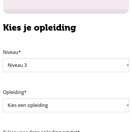
Kies je opleiding
Niveau
*
Opleiding
*