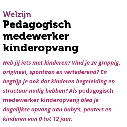
Welzijn
Pedagogisch
medewerker
kinderopvang
Heb jij iets met kinderen? Vind je ze grappig,
origineel, spontaan en vertederend? En
begrijp je ook dat kinderen begeleiding en
structuur nodig hebben? Als
pedagogisch
medewerker kinderopvang
bied je
dagelijkse opvang aan baby’s, peuters en
kinderen van 0 tot 12 jaar.