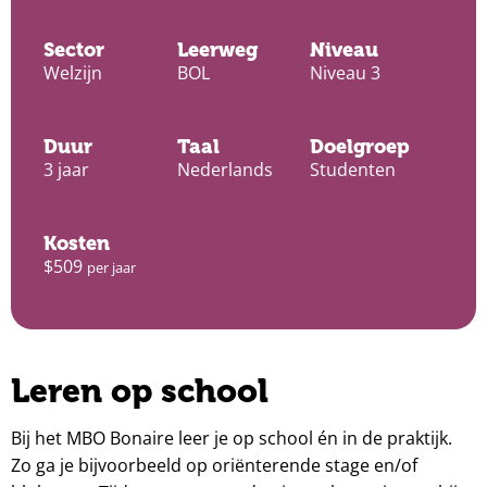
Sector
Leerweg
Niveau
Welzijn
BOL
Niveau 3
Duur
Taal
Doelgroep
3 jaar
Nederlands
Studenten
Kosten
$509
per jaar
Leren op school
Bij het MBO Bonaire leer je op school én in de praktijk.
Zo ga je bijvoorbeeld op oriënterende stage en/of