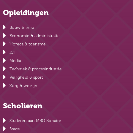
Opleidingen
Bouw & infra
Economie & administratie
Horeca & toerisme
ICT
Media
Techniek & procesindustrie
Veiligheid & sport
Zorg & welzijn
Scholieren
Studeren aan MBO Bonaire
Stage