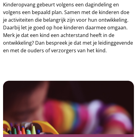
Kinderopvang gebeurt volgens een dagindeling en
volgens een bepaald plan. Samen met de kinderen doe
je activiteiten die belangrijk zijn voor hun ontwikkeling.
Daarbij let je goed op hoe kinderen daarmee omgaan.
Merk je dat een kind een achterstand heeft in de
ontwikkeling? Dan bespreek je dat met je leidinggevende
en met de ouders of verzorgers van het kind.