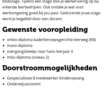
blokstage. Tijdens een stage doe je werkervaring op bij
erkende leerbedrijven. Ook ontdek je wat voor
werkomgeving goed bij jou past. Gedurende jouw stage
word je begeleid door een docent.
Gewenste vooropleiding
vmbo-diploma kaderberoepsgerichte leerweg (KB)
mavo-diploma
overgangsbewijs naar havo leerjaar 4
mbo-diploma (niveau 2)
Doorstroommogelijkheden
Gespecialiseerd medewerker Kinderopvang
Onderwijsassistent