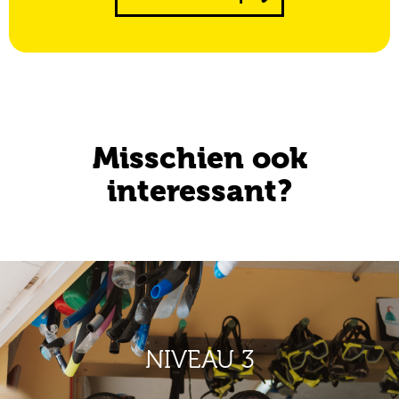
Misschien ook
interessant?
NIVEAU 3