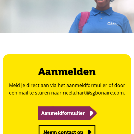
Aanmelden
Meld je direct aan via het aanmeldformulier of door
een mail te sturen naar
ricela.hart@sgbonaire.com
.
Aanmeldformulier
Neem contact op