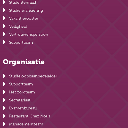
Studentenraad
Studiefinanciering
Vakantierooster
Veiligheid
Vertrouwenspersoon
Supportteam
Organisatie
Studieloopbaanbegeleider
Supportteam
Het zorgteam
Secretariaat
Examenbureau
Restaurant Chez Nous
Managementteam