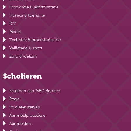
Economie & administratie
Horeca & toerisme
ICT
Media
Techniek & procesindustrie
Veiligheid & sport
Zorg & welzijn
Scholieren
Studeren aan MBO Bonaire
Stage
Studiekeuzehulp
Aanmeldprocedure
Aanmelden