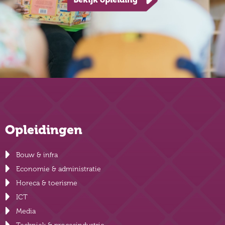
Opleidingen
Bouw & infra
Economie & administratie
Horeca & toerisme
ICT
Media