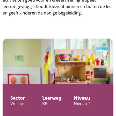
leeromgeving. Je houdt toezicht binnen en buiten de les
en geeft kinderen de nodige begeleiding.
Sector
Leerweg
Niveau
Welzijn
BBL
Niveau 4