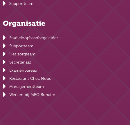
Supportteam
Organisatie
Studieloopbaanbegeleider
Supportteam
Het zorgteam
Secretariaat
Examenbureau
Restaurant Chez Nous
Managementteam
Werken bij MBO Bonaire