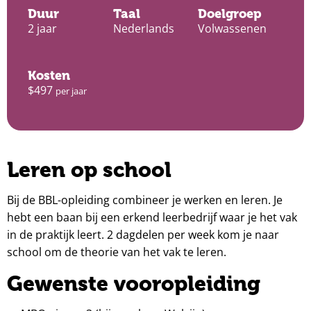
Duur
Taal
Doelgroep
2 jaar
Nederlands
Volwassenen
Kosten
$497
per jaar
Leren op school
Bij de BBL-opleiding combineer je werken en leren. Je
hebt een baan bij een erkend leerbedrijf waar je het vak
in de praktijk leert. 2 dagdelen per week kom je naar
school om de theorie van het vak te leren.
Gewenste vooropleiding