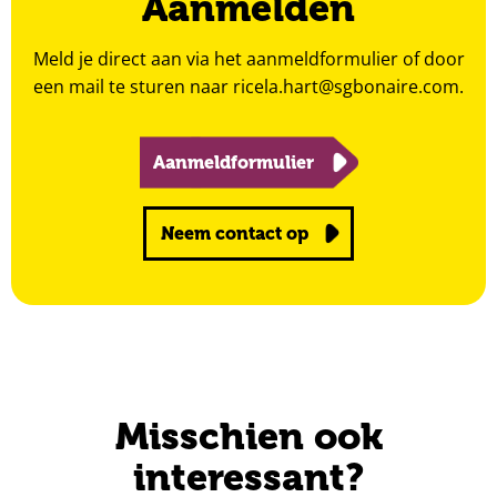
Aanmelden
Meld je direct aan via het aanmeldformulier of door
een mail te sturen naar
ricela.hart@sgbonaire.com
.
Aanmeldformulier
Neem contact op
Misschien ook
interessant?