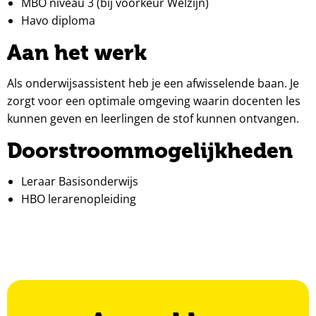
MBO niveau 3 (bij voorkeur Welzijn)
Havo diploma
Aan het werk
Als onderwijsassistent heb je een afwisselende baan. Je
zorgt voor een optimale omgeving waarin docenten les
kunnen geven en leerlingen de stof kunnen ontvangen.
Doorstroommogelijkheden
Leraar Basisonderwijs
HBO lerarenopleiding