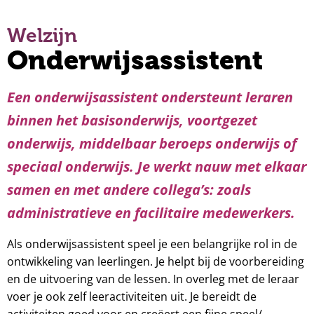
Welzijn
Onderwijsassistent
Een onderwijsassistent ondersteunt leraren
binnen het basisonderwijs, voortgezet
onderwijs, middelbaar beroeps onderwijs of
speciaal onderwijs. Je werkt nauw met elkaar
samen en met andere collega’s: zoals
administratieve en facilitaire medewerkers.
Als onderwijsassistent speel je een belangrijke rol in de
ontwikkeling van leerlingen. Je helpt bij de voorbereiding
en de uitvoering van de lessen. In overleg met de leraar
voer je ook zelf leeractiviteiten uit. Je bereidt de
activiteiten goed voor en creëert een fijne speel/