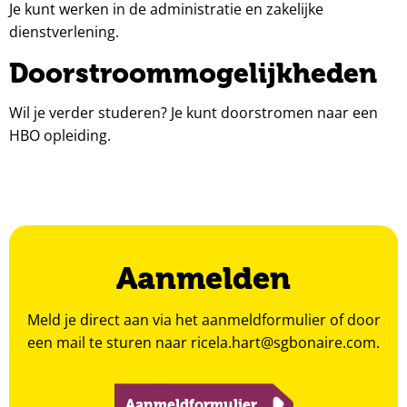
Je kunt werken in de administratie en zakelijke
dienstverlening.
Doorstroommogelijkheden
Wil je verder studeren? Je kunt doorstromen naar een
HBO opleiding.
Aanmelden
Meld je direct aan via het aanmeldformulier of door
een mail te sturen naar
ricela.hart@sgbonaire.com
.
Aanmeldformulier