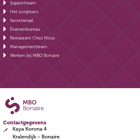
Supportteam
Het zorgteam
Secretariaat
Examenbureau
Restaurant Chez Nous
Managementteam
Werken bij MBO Bonaire
Contactgegevens
Kaya Korona 4
Kralendijk – Bonaire