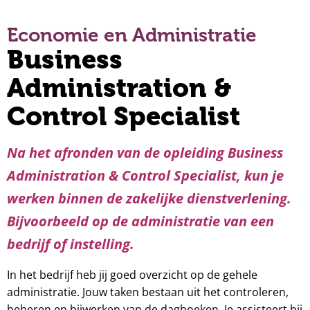
Economie en Administratie
Business
Administration &
Control Specialist
Na het afronden van de opleiding
Business
Administration & Control Specialist
, kun je
werken binnen de zakelijke dienstverlening.
Bijvoorbeeld op de administratie van een
bedrijf of instelling.
In het bedrijf heb jij goed overzicht op de gehele
administratie. Jouw taken bestaan uit het controleren,
beheren en bijwerken van de dagboeken. Je assisteert bij