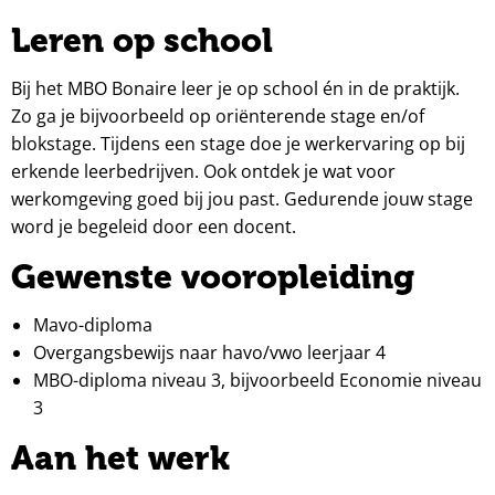
Leren op school
Bij het MBO Bonaire leer je op school én in de praktijk.
Zo ga je bijvoorbeeld op oriënterende stage en/of
blokstage. Tijdens een stage doe je werkervaring op bij
erkende leerbedrijven. Ook ontdek je wat voor
werkomgeving goed bij jou past. Gedurende jouw stage
word je begeleid door een docent.
Gewenste vooropleiding
Mavo-diploma
Overgangsbewijs naar havo/vwo leerjaar 4
MBO-diploma niveau 3, bijvoorbeeld Economie niveau
3
Aan het werk