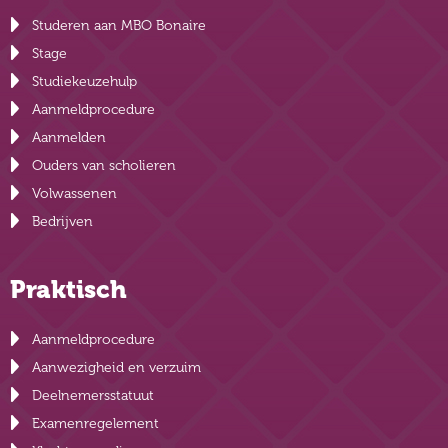
Studeren aan MBO Bonaire
Stage
Studiekeuzehulp
Aanmeldprocedure
Aanmelden
Ouders van scholieren
Volwassenen
Bedrijven
Praktisch
Aanmeldprocedure
Aanwezigheid en verzuim
Deelnemersstatuut
Examenregelement