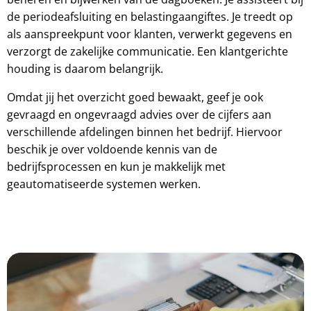
de periodeafsluiting en belastingaangiftes. Je treedt op
als aanspreekpunt voor klanten, verwerkt gegevens en
verzorgt de zakelijke communicatie. Een klantgerichte
houding is daarom belangrijk.
Omdat jij het overzicht goed bewaakt, geef je ook
gevraagd en ongevraagd advies over de cijfers aan
verschillende afdelingen binnen het bedrijf. Hiervoor
beschik je over voldoende kennis van de
bedrijfsprocessen en kun je makkelijk met
geautomatiseerde systemen werken.