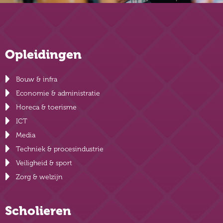
Opleidingen
Bouw & infra
Economie & administratie
Horeca & toerisme
ICT
Media
Techniek & procesindustrie
Veiligheid & sport
Zorg & welzijn
Scholieren