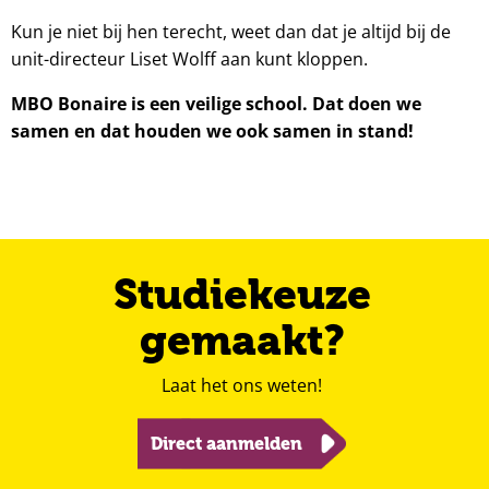
Kun je niet bij hen terecht, weet dan dat je altijd bij de
unit-directeur Liset Wolff aan kunt kloppen.
MBO Bonaire is een veilige school. Dat doen we
samen en dat houden we ook samen in stand!
Studiekeuze
gemaakt?
Laat het ons weten!
Direct aanmelden