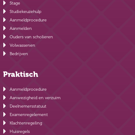
Stage
Studiekeuzehulp
Aanmeldprocedure
Aanmelden
Ouders van scholieren
Volwassenen
Bedrijven
Praktisch
Aanmeldprocedure
Aanwezigheid en verzuim
Deelnemersstatuut
Examenregelement
Klachtenregeling
Huisregels