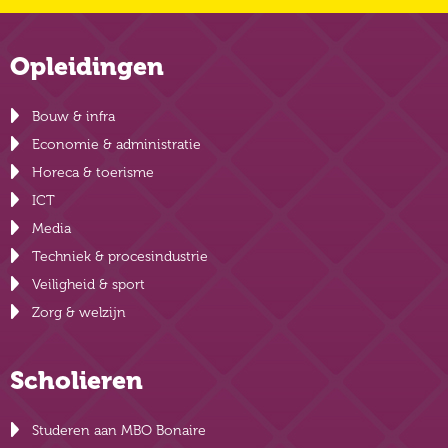
Opleidingen
Bouw & infra
Economie & administratie
Horeca & toerisme
ICT
Media
Techniek & procesindustrie
Veiligheid & sport
Zorg & welzijn
Scholieren
Studeren aan MBO Bonaire