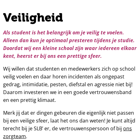
Veiligheid
Als student is het belangrijk om je veilig te voelen.
Alleen dan kun je optimaal presteren tijdens je studie.
Doordat wij een kleine school zijn waar iedereen elkaar
kent, heerst er bij ons een prettige sfeer.
Wij willen dat studenten en medewerkers zich op school
veilig voelen en daar horen incidenten als ongepast
gedrag, intimidatie, pesten, diefstal en agressie niet bij!
Daarom investeren we in een goede vertrouwensband
en een prettig klimaat.
Merk jij dat er dingen gebeuren die eigenlijk niet passen
bij een veilige sfeer, laat het ons dan weten! Je kunt altijd
terecht bij je SLB’ er, de vertrouwenspersoon of bij
ons
zorgteam
.