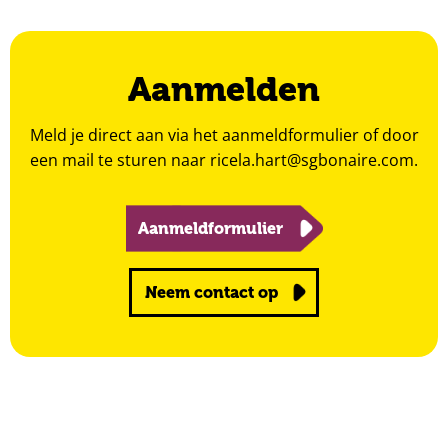
Aanmelden
Meld je direct aan via het aanmeldformulier of door
een mail te sturen naar
ricela.hart@sgbonaire.com
.
Aanmeldformulier
Neem contact op