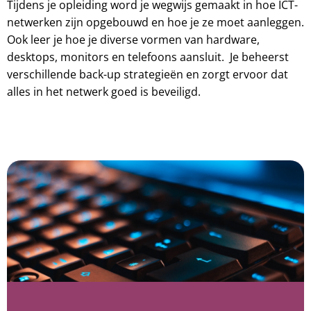
Tijdens je opleiding word je wegwijs gemaakt in hoe ICT-
netwerken zijn opgebouwd en hoe je ze moet aanleggen.
Ook leer je hoe je diverse vormen van hardware,
desktops, monitors en telefoons aansluit. Je beheerst
verschillende back-up strategieën en zorgt ervoor dat
alles in het netwerk goed is beveiligd.