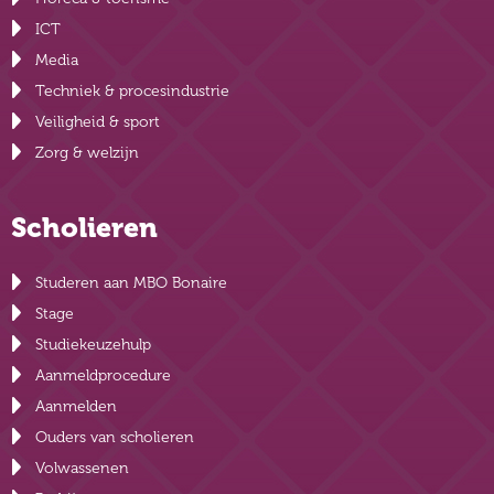
ICT
Media
Techniek & procesindustrie
Veiligheid & sport
Zorg & welzijn
Scholieren
Studeren aan MBO Bonaire
Stage
Studiekeuzehulp
Aanmeldprocedure
Aanmelden
Ouders van scholieren
Volwassenen