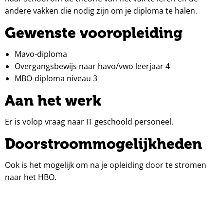
andere vakken die nodig zijn om je diploma te halen.
Gewenste vooropleiding
Mavo-diploma
Overgangsbewijs naar havo/vwo leerjaar 4
MBO-diploma niveau 3
Aan het werk
Er is volop vraag naar IT geschoold personeel.
Doorstroommogelijkheden
Ook is het mogelijk om na je opleiding door te stromen
naar het HBO.