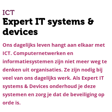
ICT
Expert IT systems &
devices
Ons dagelijks leven hangt aan elkaar met
ICT. Computernetwerken en
informatiesystemen zijn niet meer weg te
denken uit organisaties. Ze zijn nodig bij
veel van ons dagelijks werk. Als Expert IT
systems & Devices onderhoud je deze
systemen en zorg je dat de beveiliging op
orde is.