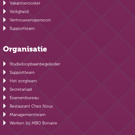
Vakantierooster
Veiligheid
Vertrouwenspersoon
Supportteam
Organisatie
Studieloopbaanbegeleider
Supportteam
Het zorgteam
Secretariaat
Examenbureau
Restaurant Chez Nous
Managementteam
Werken bij MBO Bonaire