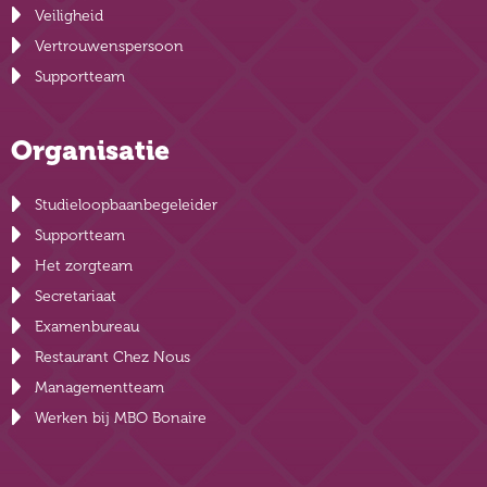
Veiligheid
Vertrouwenspersoon
Supportteam
Organisatie
Studieloopbaanbegeleider
Supportteam
Het zorgteam
Secretariaat
Examenbureau
Restaurant Chez Nous
Managementteam
Werken bij MBO Bonaire