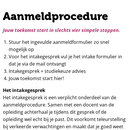
Aanmeldprocedure
Jouw toekomst start in slechts vier simpele stappen.
Stuur het ingevulde aanmeldformulier zo snel
mogelijk op
Voor het intakegesprek vul je het intake formulier in
dat je via de mail ontvangt
Intakegesprek + studiekeuze advies
Jouw toekomst start hier!
Het intakegesprek
Het intakegesprek is een verplicht onderdeel van de
aanmeldprocedure. Samen met een docent van de
opleiding achterhaal je tijdens dit gesprek of de
opleiding wel echt bij je past. Dit voorkomt teleurstelling
bij verkeerde verwachtingen en maakt dat je goed weet