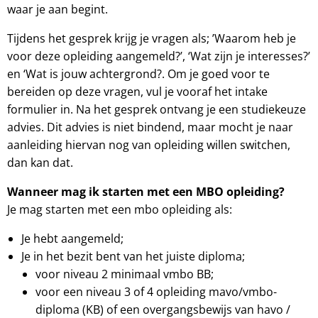
waar je aan begint.
Tijdens het gesprek krijg je vragen als; ’Waarom heb je
voor deze opleiding aangemeld?’, ‘Wat zijn je interesses?’
en ‘Wat is jouw achtergrond?. Om je goed voor te
bereiden op deze vragen, vul je vooraf het intake
formulier in. Na het gesprek ontvang je een studiekeuze
advies. Dit advies is niet bindend, maar mocht je naar
aanleiding hiervan nog van opleiding willen switchen,
dan kan dat.
Wanneer mag ik starten met een MBO opleiding?
Je mag starten met een mbo opleiding als:
Je hebt aangemeld;
Je in het bezit bent van het juiste diploma;
voor niveau 2 minimaal vmbo BB;
voor een niveau 3 of 4 opleiding mavo/vmbo-
diploma (KB) of een overgangsbewijs van havo /