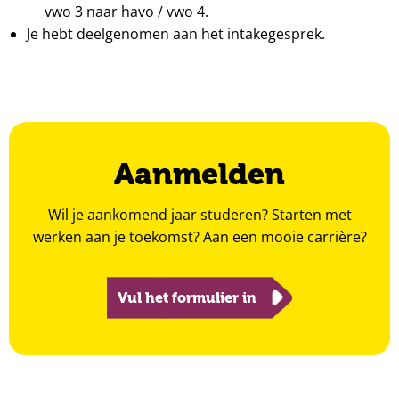
vwo 3 naar havo / vwo 4.
Je hebt deelgenomen aan het intakegesprek.
Aanmelden
Wil je aankomend jaar studeren? Starten met
werken aan je toekomst? Aan een mooie carrière?
Vul het formulier in