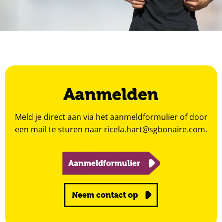
Aanmelden
Meld je direct aan via het aanmeldformulier of door
een mail te sturen naar
ricela.hart@sgbonaire.com
.
Aanmeldformulier
Neem contact op