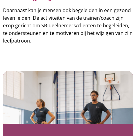
Daarnaast kan je mensen ook begeleiden in een gezond
leven leiden. De activiteiten van de trainer/coach zijn
erop gericht om SB-deelnemers/cliënten te begeleiden,
te ondersteunen en te motiveren bij het wijzigen van zijn
leefpatroon.