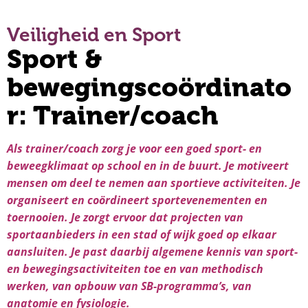
Veiligheid en Sport
Sport &
bewegingscoördinato
r: Trainer/coach
Als trainer/coach zorg je voor een goed sport- en
beweegklimaat op school en in de buurt. Je motiveert
mensen om deel te nemen aan sportieve activiteiten. Je
organiseert en coördineert sportevenementen en
toernooien. Je zorgt ervoor dat projecten van
sportaanbieders in een stad of wijk goed op elkaar
aansluiten. Je past daarbij algemene kennis van sport-
en bewegingsactiviteiten toe en van methodisch
werken, van opbouw van SB-programma’s, van
anatomie en fysiologie.