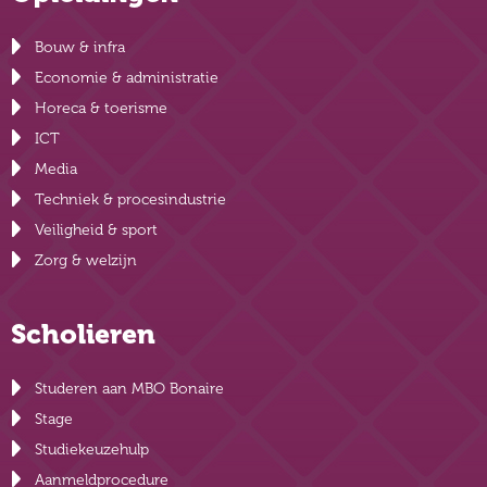
Bouw & infra
Economie & administratie
Horeca & toerisme
ICT
Media
Techniek & procesindustrie
Veiligheid & sport
Zorg & welzijn
Scholieren
Studeren aan MBO Bonaire
Stage
Studiekeuzehulp
Aanmeldprocedure