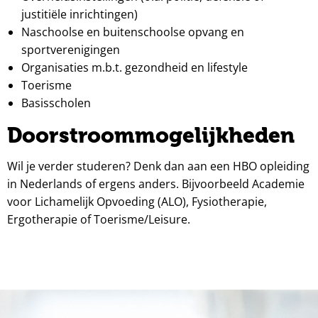
justitiële inrichtingen)
Naschoolse en buitenschoolse opvang en
sportverenigingen
Organisaties m.b.t. gezondheid en lifestyle
Toerisme
Basisscholen
Doorstroommogelijkheden
Wil je verder studeren? Denk dan aan een HBO opleiding
in Nederlands of ergens anders. Bijvoorbeeld Academie
voor Lichamelijk Opvoeding (ALO), Fysiotherapie,
Ergotherapie of Toerisme/Leisure.