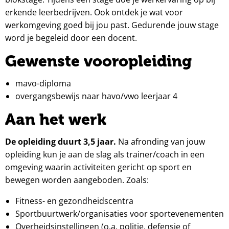
erkende leerbedrijven. Ook ontdek je wat voor
werkomgeving goed bij jou past. Gedurende jouw stage
word je begeleid door een docent.
Gewenste vooropleiding
mavo-diploma
overgangsbewijs naar havo/vwo leerjaar 4
Aan het werk
De opleiding duurt 3,5 jaar.
Na afronding van jouw
opleiding kun je aan de slag als trainer/coach in een
omgeving waarin activiteiten gericht op sport en
bewegen worden aangeboden. Zoals:
Fitness- en gezondheidscentra
Sportbuurtwerk/organisaties voor sportevenementen
Overheidsinstellingen (o.a. politie, defensie of