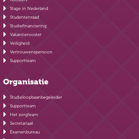
Stage in Nederland
Studentenraad
Studiefinanciering
Vakantierooster
Veiligheid
Vertrouwenspersoon
Supportteam
Organisatie
Studieloopbaanbegeleider
Supportteam
Het zorgteam
Secretariaat
Examenbureau