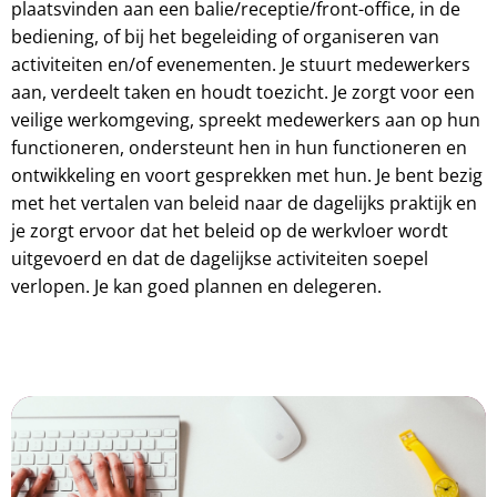
plaatsvinden aan een balie/receptie/front-office, in de
bediening, of bij het begeleiding of organiseren van
activiteiten en/of evenementen. Je stuurt medewerkers
aan, verdeelt taken en houdt toezicht. Je zorgt voor een
veilige werkomgeving, spreekt medewerkers aan op hun
functioneren, ondersteunt hen in hun functioneren en
ontwikkeling en voort gesprekken met hun. Je bent bezig
met het vertalen van beleid naar de dagelijks praktijk en
je zorgt ervoor dat het beleid op de werkvloer wordt
uitgevoerd en dat de dagelijkse activiteiten soepel
verlopen. Je kan goed plannen en delegeren.