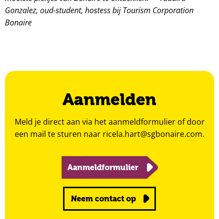
Gonzalez, oud-student, hostess bij Tourism Corporation
Bonaire
Aanmelden
Meld je direct aan via het aanmeldformulier of door
een mail te sturen naar
ricela.hart@sgbonaire.com
.
Aanmeldformulier
Neem contact op