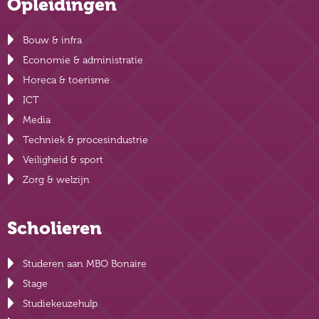
Opleidingen
Bouw & infra
Economie & administratie
Horeca & toerisme
ICT
Media
Techniek & procesindustrie
Veiligheid & sport
Zorg & welzijn
Scholieren
Studeren aan MBO Bonaire
Stage
Studiekeuzehulp