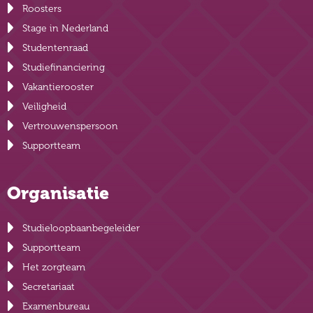
Roosters
Stage in Nederland
Studentenraad
Studiefinanciering
Vakantierooster
Veiligheid
Vertrouwenspersoon
Supportteam
Organisatie
Studieloopbaanbegeleider
Supportteam
Het zorgteam
Secretariaat
Examenbureau