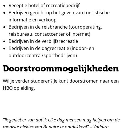
Receptie hotel of recreatiebedrijf
Bedrijven gericht op het geven van toeristische
informatie en verkoop
Bedrijven in de reisbranche (touroperating,
reisbureau, contactcenter of internet)
Bedrijven in de verblijfsrecreatie
Bedrijven in de dagrecreatie (indoor- en
outdoorcentra /sportbedrijven)
Doorstroommogelijkheden
Wil je verder studeren? Je kunt doorstromen naar een
HBO opleiding.
“Ik geniet er van dat ik elke dag mensen mag helpen om de
mooiste plekjes van Bonaire te ontdekken!” – Yadaira