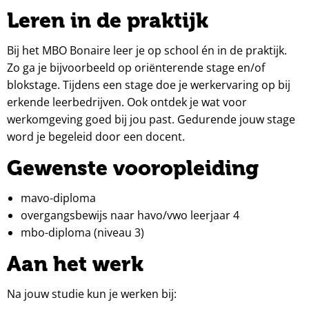
Leren in de praktijk
Bij het MBO Bonaire leer je op school én in de praktijk.
Zo ga je bijvoorbeeld op oriënterende stage en/of
blokstage. Tijdens een stage doe je werkervaring op bij
erkende leerbedrijven. Ook ontdek je wat voor
werkomgeving goed bij jou past. Gedurende jouw stage
word je begeleid door een docent.
Gewenste vooropleiding
mavo-diploma
overgangsbewijs naar havo/vwo leerjaar 4
mbo-diploma (niveau 3)
Aan het werk
Na jouw studie kun je werken bij: