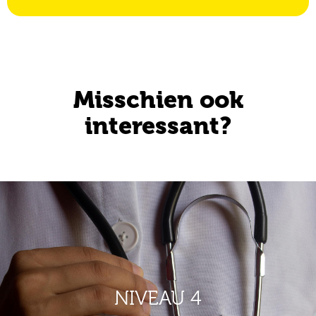
Misschien ook
interessant?
NIVEAU 4