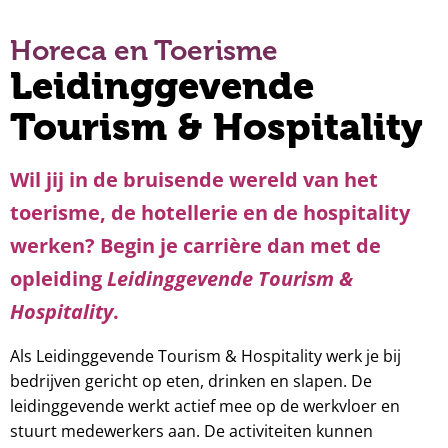
Horeca en Toerisme
Leidinggevende
Tourism & Hospitality
Wil jij in de bruisende wereld van het
toerisme, de hotellerie en de hospitality
werken? Begin je carrière dan met de
opleiding
Leidinggevende Tourism &
Hospitality
.
Als Leidinggevende Tourism & Hospitality werk je bij
bedrijven gericht op eten, drinken en slapen. De
leidinggevende werkt actief mee op de werkvloer en
stuurt medewerkers aan. De activiteiten kunnen