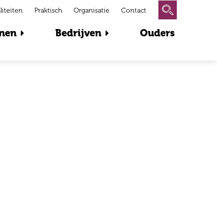
liteiten
Praktisch
Organisatie
Contact
nen
Bedrijven
Ouders