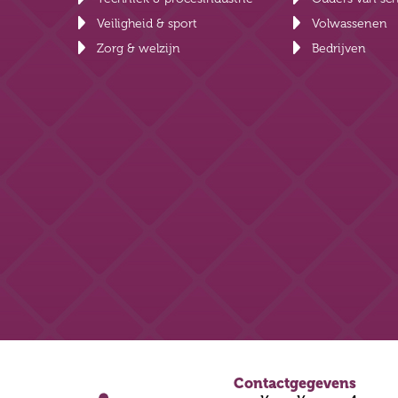
Veiligheid & sport
Volwassenen
Zorg & welzijn
Bedrijven
Contactgegevens