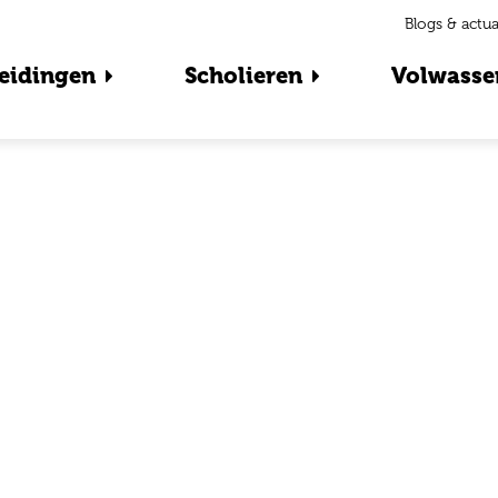
Blogs & actua
eidingen
Scholieren
Volwasse