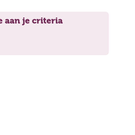
 aan je criteria