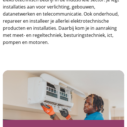
installaties aan voor verlichting, gebouwen,
datanetwerken en telecommunicatie. Ook onderhoud,
repareer en installeer je allerlei elektrotechnische
producten en installaties. Daarbij kom je in aanraking
met meet- en regeltechniek, besturingstechniek, ict,
pompen en motoren.