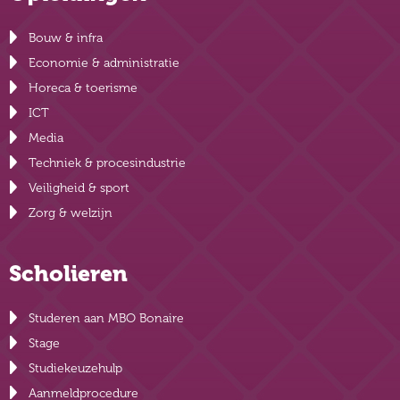
Bouw & infra
Economie & administratie
Horeca & toerisme
ICT
Media
Techniek & procesindustrie
Veiligheid & sport
Zorg & welzijn
Scholieren
Studeren aan MBO Bonaire
Stage
Studiekeuzehulp
Aanmeldprocedure