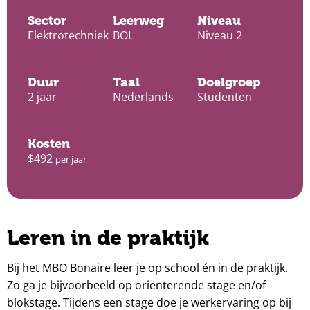
Sector
Leerweg
Niveau
Elektrotechniek
BOL
Niveau 2
Duur
Taal
Doelgroep
2 jaar
Nederlands
Studenten
Kosten
$492
per jaar
Leren in de praktijk
Bij het MBO Bonaire leer je op school én in de praktijk.
Zo ga je bijvoorbeeld op oriënterende stage en/of
blokstage. Tijdens een stage doe je werkervaring op bij