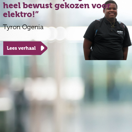
heel bewust gekozen voor
elektro!
Tyron Ogenia
Lees verhaal