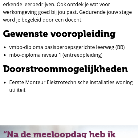
erkende leerbedrijven. Ook ontdek je wat voor
werkomgeving goed bij jou past. Gedurende jouw stage
word je begeleid door een docent.
Gewenste vooropleiding
vmbo-diploma basisberoepsgerichte leerweg (BB)
mbo-diploma niveau 1 (entreeopleiding)
Doorstroommogelijkheden
Eerste Monteur Elektrotechnische installaties woning
utiliteit
Na de meeloopdag heb ik