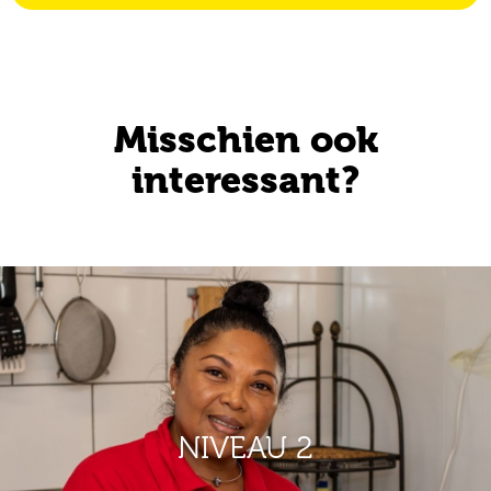
Misschien ook
interessant?
NIVEAU 2