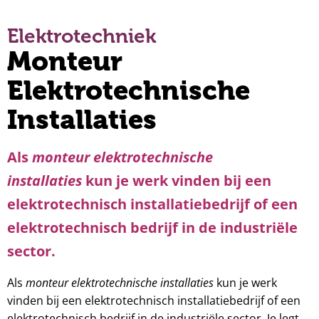
Elektrotechniek
Monteur
Elektrotechnische
Installaties
Als
monteur elektrotechnische
installaties
kun je werk vinden bij een
elektrotechnisch installatiebedrijf of een
elektrotechnisch bedrijf in de industriële
sector.
monteur elektrotechnische installaties
Als
kun je werk
vinden bij een elektrotechnisch installatiebedrijf of een
elektrotechnisch bedrijf in de industriële sector. Je legt