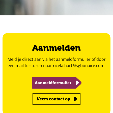
Aanmelden
Meld je direct aan via het aanmeldformulier of door
een mail te sturen naar
ricela.hart@sgbonaire.com
.
Aanmeldformulier
Neem contact op