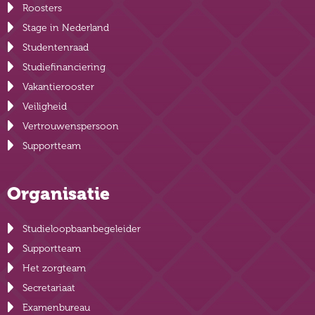
Roosters
Stage in Nederland
Studentenraad
Studiefinanciering
Vakantierooster
Veiligheid
Vertrouwenspersoon
Supportteam
Organisatie
Studieloopbaanbegeleider
Supportteam
Het zorgteam
Secretariaat
Examenbureau