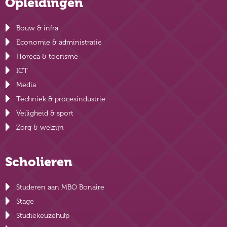
Opleidingen
Bouw & infra
Economie & administratie
Horeca & toerisme
ICT
Media
Techniek & procesindustrie
Veiligheid & sport
Zorg & welzijn
Scholieren
Studeren aan MBO Bonaire
Stage
Studiekeuzehulp