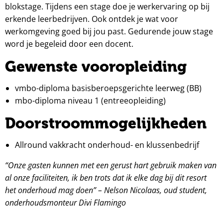
blokstage. Tijdens een stage doe je werkervaring op bij
erkende leerbedrijven. Ook ontdek je wat voor
werkomgeving goed bij jou past. Gedurende jouw stage
word je begeleid door een docent.
Gewenste vooropleiding
vmbo-diploma basisberoepsgerichte leerweg (BB)
mbo-diploma niveau 1 (entreeopleiding)
Doorstroommogelijkheden
Allround vakkracht onderhoud- en klussenbedrijf
“Onze gasten kunnen met een gerust hart gebruik maken van
al onze faciliteiten, ik ben trots dat ik elke dag bij dit resort
het onderhoud mag doen” – Nelson Nicolaas, oud student,
onderhoudsmonteur Divi Flamingo