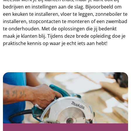
bedrijven en instellingen aan de slag. Bijvoorbeeld om
een keuken te installeren, vloer te leggen, zonneboiler te
installeren, stopcontacten te monteren of een zwembad
te onderhouden. Met de oplossingen die jij bedenkt
maak je klanten blij. Tijdens deze brede opleiding doe je
praktische kennis op waar je echt iets aan hebt!