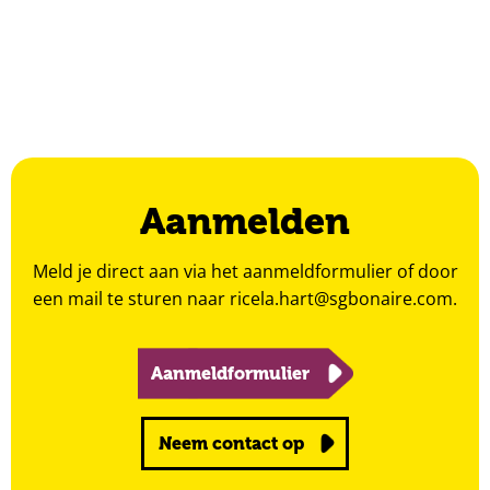
Aanmelden
Meld je direct aan via het aanmeldformulier of door
een mail te sturen naar
ricela.hart@sgbonaire.com
.
Aanmeldformulier
Neem contact op