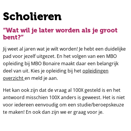
Scholieren
“Wat wil je later worden als je groot
bent?”
Jij weet al jaren wat je wilt worden! Je hebt een duidelijke
pad voor jezelf uitgezet. En het volgen van een MBO
opleiding bij MBO Bonaire maakt daar een belangrijk
deel van uit. Kies je opleiding bij het
opleidingen
overzicht
en meld je aan.
Het kan ook zijn dat de vraag al 100X gesteld is en het
antwoord misschien 100X anders is geweest. Het is niet
voor iedereen eenvoudig om een studie/beroepskeuze
te maken! En ook dan zijn we er graag voor je.