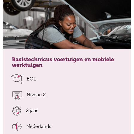
Basistechnicus voertuigen en mobiele
werktuigen
BOL
Niveau 2
2 jaar
Nederlands