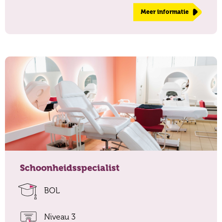
Meer informatie
Schoonheidsspecialist
BOL
Niveau 3