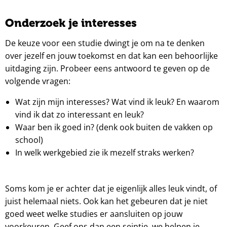
Onderzoek je interesses
De keuze voor een studie dwingt je om na te denken
over jezelf en jouw toekomst en dat kan een behoorlijke
uitdaging zijn. Probeer eens antwoord te geven op de
volgende vragen:
Wat zijn mijn interesses? Wat vind ik leuk? En waarom
vind ik dat zo interessant en leuk?
Waar ben ik goed in? (denk ook buiten de vakken op
school)
In welk werkgebied zie ik mezelf straks werken?
Soms kom je er achter dat je eigenlijk alles leuk vindt, of
juist helemaal niets. Ook kan het gebeuren dat je niet
goed weet welke studies er aansluiten op jouw
voorkeuren. Geef ons dan een seintje, we helpen je