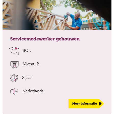
Servicemedewerker gebouwen
BOL
Niveau 2
2 jaar
Nederlands
Meer informatie