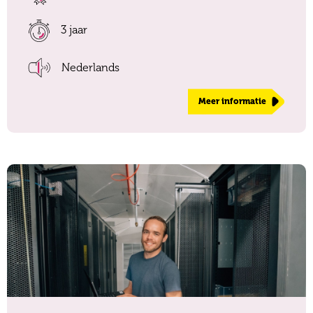
3 jaar
Nederlands
Meer informatie