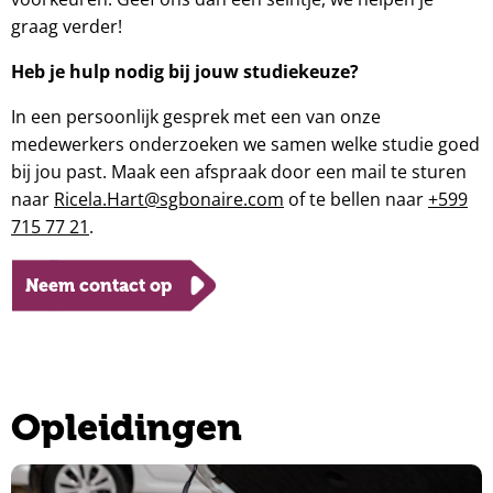
graag verder!
Heb je hulp nodig bij jouw studiekeuze?
In een persoonlijk gesprek met een van onze
medewerkers onderzoeken we samen welke studie goed
bij jou past. Maak een afspraak door een mail te sturen
naar
Ricela.Hart@sgbonaire.com
of te bellen naar
+599
715 77 21
.
Neem contact op
Opleidingen