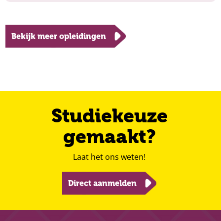
Bekijk meer opleidingen
Studiekeuze
gemaakt?
Laat het ons weten!
Direct aanmelden