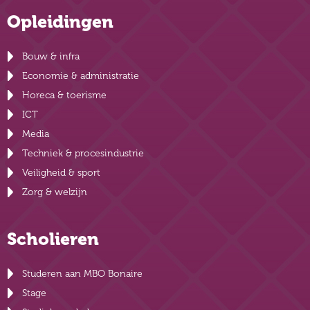
Opleidingen
Bouw & infra
Economie & administratie
Horeca & toerisme
ICT
Media
Techniek & procesindustrie
Veiligheid & sport
Zorg & welzijn
Scholieren
Studeren aan MBO Bonaire
Stage