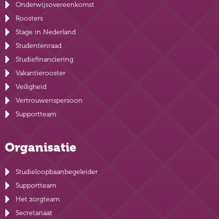
Onderwijsovereenkomst
Roosters
Stage in Nederland
Studentenraad
Studiefinanciering
Vakantierooster
Veiligheid
Vertrouwenspersoon
Supportteam
Organisatie
Studieloopbaanbegeleider
Supportteam
Het zorgteam
Secretariaat