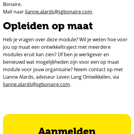
Bonaire.
Mail naar
lianne.alards@sgbonaire.com
.
Opleiden op maat
Heb je vragen over deze module? Wil je weten hoe voor
jou op maat een ontwikkeltraject met meerdere
modules eruit kan zien? Of ben je werkgever en
benieuwd wat mogelijkheden zijn voor een op maat
module voor jouw organisatie? Neem contact op met
Lianne Alards, adviseur Leven Lang Ontwikkelen, via
lianne.alards@sgbonaire.com
.
Aanmelden