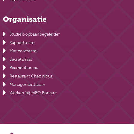
Organisatie
Studieloopbaanbegeleider
Supportteam
Het zorgteam
Secretariaat
Examenbureau
Restaurant Chez Nous
Managementteam
Werken bij MBO Bonaire