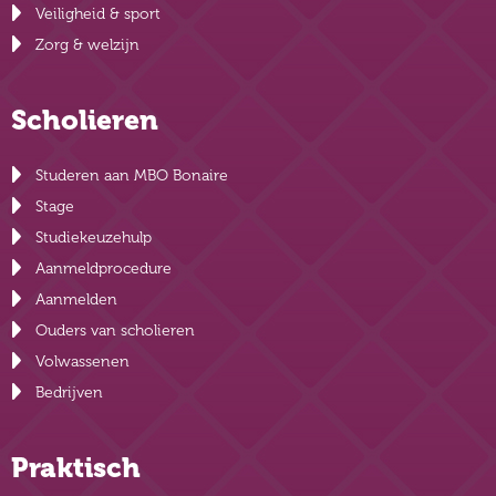
Veiligheid & sport
Zorg & welzijn
Scholieren
Studeren aan MBO Bonaire
Stage
Studiekeuzehulp
Aanmeldprocedure
Aanmelden
Ouders van scholieren
Volwassenen
Bedrijven
Praktisch