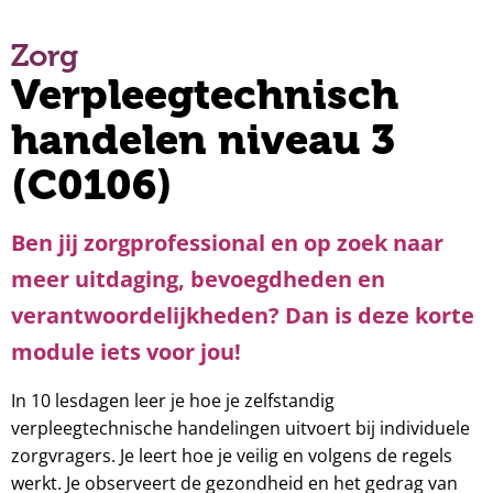
Zorg
Verpleegtechnisch
handelen niveau 3
(C0106)
Ben jij zorgprofessional en op zoek naar
meer uitdaging, bevoegdheden en
verantwoordelijkheden? Dan is deze korte
module iets voor jou!
In 10 lesdagen leer je hoe je zelfstandig
verpleegtechnische handelingen uitvoert bij individuele
zorgvragers. Je leert hoe je veilig en volgens de regels
werkt. Je observeert de gezondheid en het gedrag van