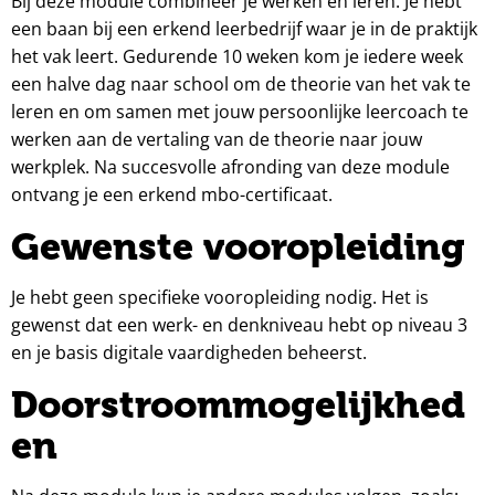
Bij deze module combineer je werken en leren. Je hebt
een baan bij een erkend leerbedrijf waar je in de praktijk
het vak leert. Gedurende 10 weken kom je iedere week
een halve dag naar school om de theorie van het vak te
leren en om samen met jouw persoonlijke leercoach te
werken aan de vertaling van de theorie naar jouw
werkplek. Na succesvolle afronding van deze module
ontvang je een erkend mbo-certificaat.
Gewenste vooropleiding
Je hebt geen specifieke vooropleiding nodig. Het is
gewenst dat een werk- en denkniveau hebt op niveau 3
en je basis digitale vaardigheden beheerst.
Doorstroommogelijkhed
en