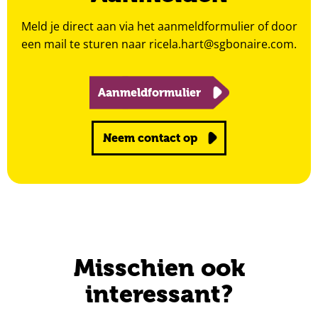
Meld je direct aan via het aanmeldformulier of door
een mail te sturen naar
ricela.hart@sgbonaire.com
.
Aanmeldformulier
Neem contact op
Misschien ook
interessant?