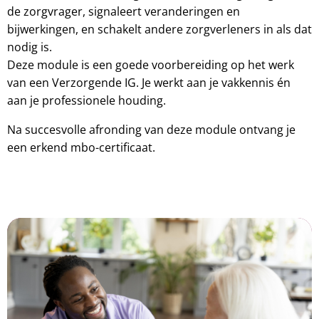
de zorgvrager, signaleert veranderingen en
bijwerkingen, en schakelt andere zorgverleners in als dat
nodig is.
Deze module is een goede voorbereiding op het werk
van een Verzorgende IG. Je werkt aan je vakkennis én
aan je professionele houding.
Na succesvolle afronding van deze module ontvang je
een erkend mbo-certificaat.