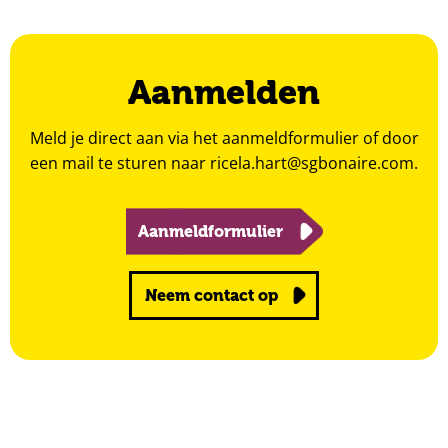
Aanmelden
Meld je direct aan via het aanmeldformulier of door
een mail te sturen naar
ricela.hart@sgbonaire.com
.
Aanmeldformulier
Neem contact op