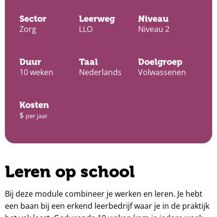
Sector
Leerweg
Niveau
Zorg
LLO
Niveau 2
Duur
Taal
Doelgroep
10 weken
Nederlands
Volwassenen
Kosten
$
per jaar
Leren op school
Bij deze module combineer je werken en leren. Je hebt
een baan bij een erkend leerbedrijf waar je in de praktijk