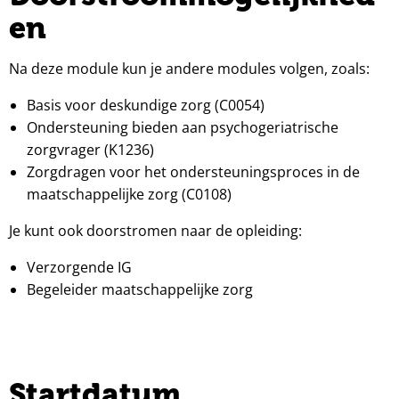
en
Na deze module kun je andere modules volgen, zoals:
Basis voor deskundige zorg (C0054)
Ondersteuning bieden aan psychogeriatrische
zorgvrager (K1236)
Zorgdragen voor het ondersteuningsproces in de
maatschappelijke zorg (C0108)
Je kunt ook doorstromen naar de opleiding:
Verzorgende IG
Begeleider maatschappelijke zorg
Startdatum