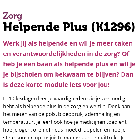
Zorg
Helpende Plus (K1296)
Werk jij als helpende en wil je meer taken
en verantwoordelijkheden in de zorg? Of
heb je een baan als helpende plus en wil je
je bijscholen om bekwaam te blijven? Dan
is deze korte module iets voor jou!
In 10 lesdagen leer je vaardigheden die je veel nodig
hebt als helpende plus in de zorg en welzijn. Denk aan
het meten van de pols, bloeddruk, ademhaling en
temperatuur. Je leert ook hoe je medicijnen toedient,
hoe je ogen, oren of neus moet druppelen en hoe je
steunkousen op de juiste manier aan- en uittrekt. Je