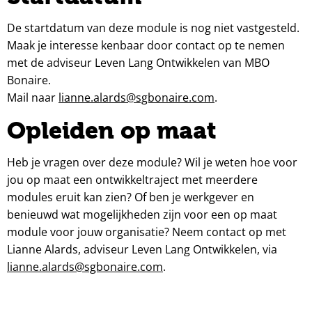
De startdatum van deze module is nog niet vastgesteld.
Maak je interesse kenbaar door contact op te nemen
met de adviseur Leven Lang Ontwikkelen van MBO
Bonaire.
Mail naar
lianne.alards@sgbonaire.com
.
Opleiden op maat
Heb je vragen over deze module? Wil je weten hoe voor
jou op maat een ontwikkeltraject met meerdere
modules eruit kan zien? Of ben je werkgever en
benieuwd wat mogelijkheden zijn voor een op maat
module voor jouw organisatie? Neem contact op met
Lianne Alards, adviseur Leven Lang Ontwikkelen, via
lianne.alards@sgbonaire.com
.