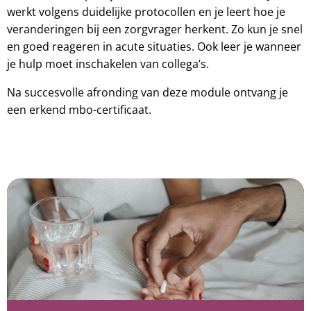
werkt volgens duidelijke protocollen en je leert hoe je
veranderingen bij een zorgvrager herkent. Zo kun je snel
en goed reageren in acute situaties. Ook leer je wanneer
je hulp moet inschakelen van collega’s.
Na succesvolle afronding van deze module ontvang je
een erkend mbo-certificaat.