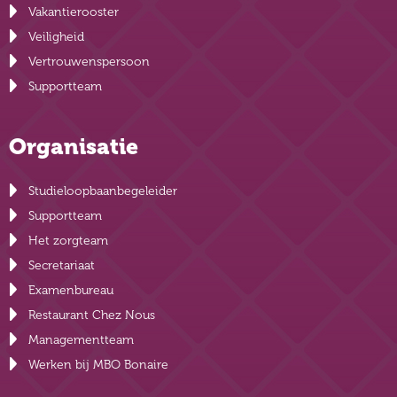
Vakantierooster
Veiligheid
Vertrouwenspersoon
Supportteam
Organisatie
Studieloopbaanbegeleider
Supportteam
Het zorgteam
Secretariaat
Examenbureau
Restaurant Chez Nous
Managementteam
Werken bij MBO Bonaire