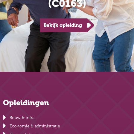
(C0163)
Bekijk opleiding
Opleidingen
Bouw & infra
Economie & administratie