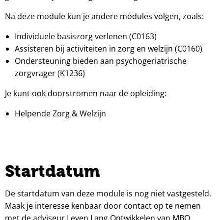
Na deze module kun je andere modules volgen, zoals:
Individuele basis­zorg verlenen (C0163)
Assisteren bij activiteiten in zorg en welzijn (C0160)
Ondersteuning bieden aan psychogeriatrische
zorgvrager (K1236)
Je kunt ook doorstromen naar de opleiding:
Helpende Zorg & Welzijn
Startdatum
De startdatum van deze module is nog niet vastgesteld.
Maak je interesse kenbaar door contact op te nemen
met de adviseur Leven Lang Ontwikkelen van MBO