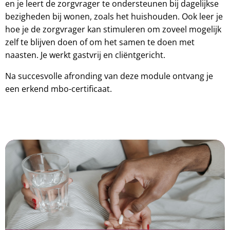
en je leert de zorgvrager te ondersteunen bij dagelijkse
bezigheden bij wonen, zoals het huishouden. Ook leer je
hoe je de zorgvrager kan stimuleren om zoveel mogelijk
zelf te blijven doen of om het samen te doen met
naasten. Je werkt gastvrij en cliëntgericht.
Na succesvolle afronding van deze module ontvang je
een erkend mbo-certificaat.