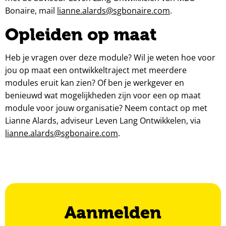
Bonaire, mail
lianne.alards@sgbonaire.com
.
Opleiden op maat
Heb je vragen over deze module? Wil je weten hoe voor
jou op maat een ontwikkeltraject met meerdere
modules eruit kan zien? Of ben je werkgever en
benieuwd wat mogelijkheden zijn voor een op maat
module voor jouw organisatie? Neem contact op met
Lianne Alards, adviseur Leven Lang Ontwikkelen, via
lianne.alards@sgbonaire.com
.
Aanmelden