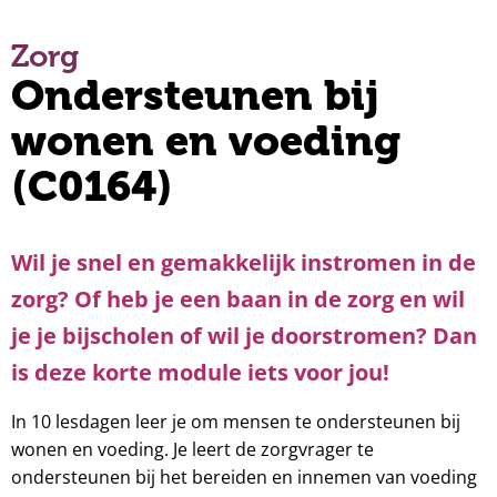
Zorg
Ondersteunen bij
wonen en voeding
(C0164)
Wil je snel en gemakkelijk instromen in de
zorg? Of heb je een baan in de zorg en wil
je je bijscholen of wil je doorstromen? Dan
is deze korte module iets voor jou!
In 10 lesdagen leer je om mensen te ondersteunen bij
wonen en voeding. Je leert de zorgvrager te
ondersteunen bij het bereiden en innemen van voeding