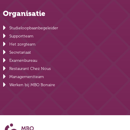
Organisatie
Studieloopbaanbegeleider
Supportteam
Het zorgteam
Secretariaat
Examenbureau
Restaurant Chez Nous
Managementteam
Werken bij MBO Bonaire