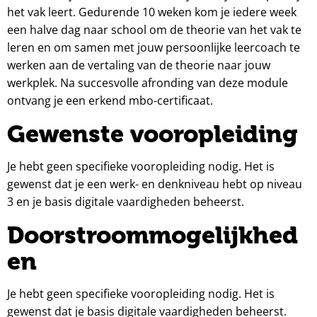
het vak leert. Gedurende 10 weken kom je iedere week
een halve dag naar school om de theorie van het vak te
leren en om samen met jouw persoonlijke leercoach te
werken aan de vertaling van de theorie naar jouw
werkplek. Na succesvolle afronding van deze module
ontvang je een erkend mbo-certificaat.
Gewenste vooropleiding
Je hebt geen specifieke vooropleiding nodig. Het is
gewenst dat je een werk- en denkniveau hebt op niveau
3 en je basis digitale vaardigheden beheerst.
Doorstroommogelijkhed
en
Je hebt geen specifieke vooropleiding nodig. Het is
gewenst dat je basis digitale vaardigheden beheerst.