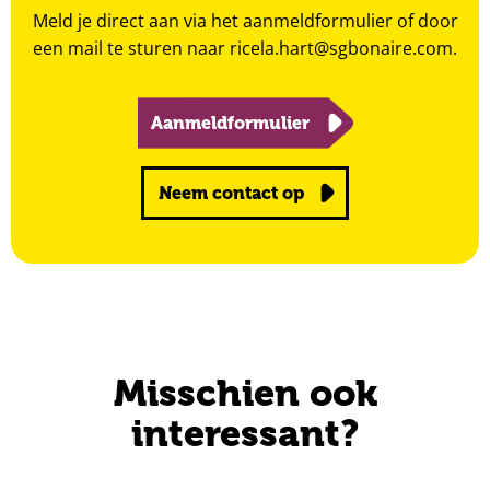
Meld je direct aan via het aanmeldformulier of door
een mail te sturen naar
ricela.hart@sgbonaire.com
.
Aanmeldformulier
Neem contact op
Misschien ook
interessant?