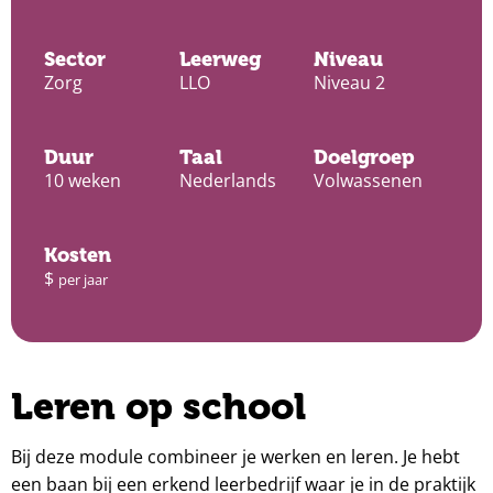
Sector
Leerweg
Niveau
Zorg
LLO
Niveau 2
Duur
Taal
Doelgroep
10 weken
Nederlands
Volwassenen
Kosten
$
per jaar
Leren op school
Bij deze module combineer je werken en leren. Je hebt
een baan bij een erkend leerbedrijf waar je in de praktijk