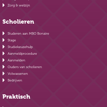
Zorg & welzijn
Scholieren
Studeren aan MBO Bonaire
Stage
Studiekeuzehulp
Aanmeldprocedure
Aanmelden
Ouders van scholieren
Volwassenen
Bedrijven
Praktisch