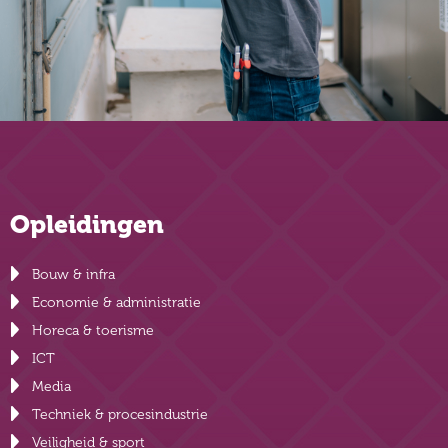
Opleidingen
Bouw & infra
Economie & administratie
Horeca & toerisme
ICT
Media
Techniek & procesindustrie
Veiligheid & sport