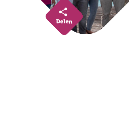
Delen