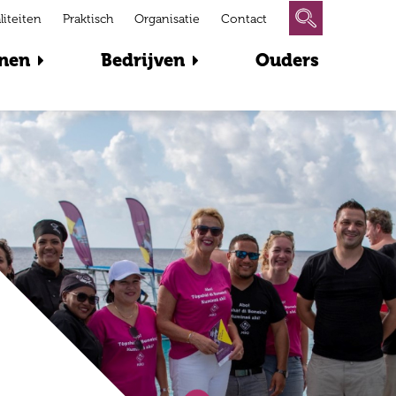
liteiten
Praktisch
Organisatie
Contact
nen
Bedrijven
Ouders