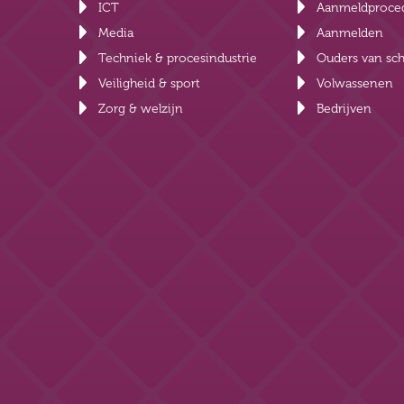
ICT
Aanmeldproce
Media
Aanmelden
Techniek & procesindustrie
Ouders van sch
Veiligheid & sport
Volwassenen
Zorg & welzijn
Bedrijven