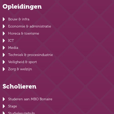
Opleidingen
Bouw & infra
Economie & administratie
Horeca & toerisme
ICT
Media
Techniek & procesindustrie
Veiligheid & sport
Zorg & welzijn
Scholieren
Studeren aan MBO Bonaire
Stage
Studiekeuzehulp