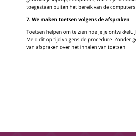
toegestaan buiten het bereik van de computers
7. We maken toetsen volgens de afspraken
Toetsen helpen om te zien hoe je je ontwikkelt.
Meld dit op tijd volgens de procedure. Zonder g
van afspraken over het inhalen van toetsen.