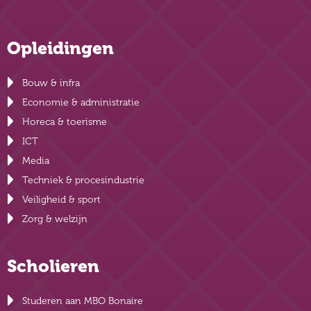
Opleidingen
Bouw & infra
Economie & administratie
Horeca & toerisme
ICT
Media
Techniek & procesindustrie
Veiligheid & sport
Zorg & welzijn
Scholieren
Studeren aan MBO Bonaire