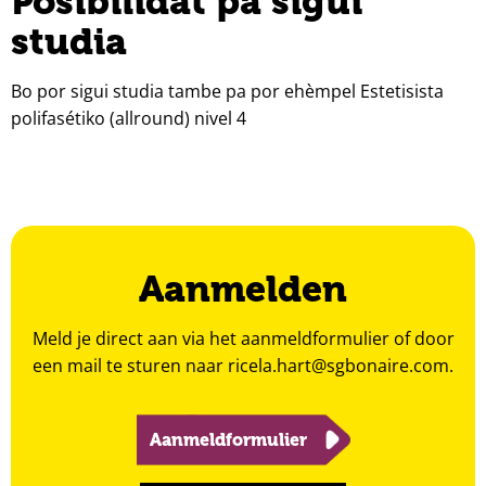
Posibilidat pa sigui
studia
Bo por sigui studia tambe pa por ehèmpel Estetisista
polifasétiko (allround) nivel 4
Aanmelden
Meld je direct aan via het aanmeldformulier of door
een mail te sturen naar
ricela.hart@sgbonaire.com
.
Aanmeldformulier