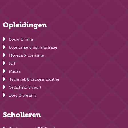
Opleidingen
Bouw & infra
Economie & administratie
Horeca & toerisme
ICT
Media
Techniek & procesindustrie
Veiligheid & sport
Zorg & welzijn
Scholieren