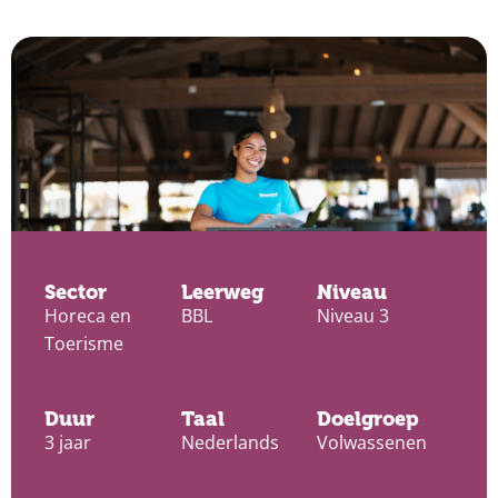
Sector
Leerweg
Niveau
Horeca en
BBL
Niveau 3
Toerisme
Duur
Taal
Doelgroep
3 jaar
Nederlands
Volwassenen