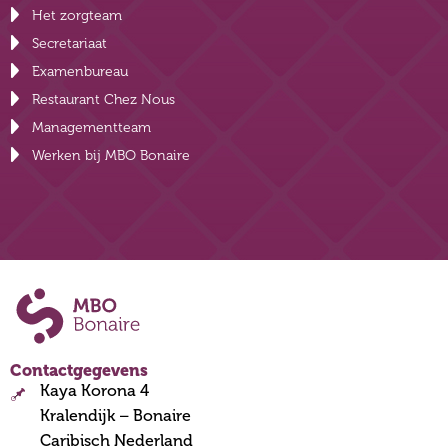
Het zorgteam
Secretariaat
Examenbureau
Restaurant Chez Nous
Managementteam
Werken bij MBO Bonaire
Contactgegevens
Kaya Korona 4
Kralendijk – Bonaire
Caribisch Nederland