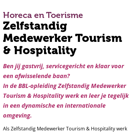
Horeca en Toerisme
Zelfstandig
Medewerker Tourism
& Hospitality
Ben jij gastvrij, servicegericht en klaar voor
een afwisselende baan?
In de BBL-opleiding
Zelfstandig Medewerker
Tourism & Hospitality
werk en leer je tegelijk
in een dynamische en internationale
omgeving.
Als Zelfstandig Medewerker Tourism & Hospitality werk