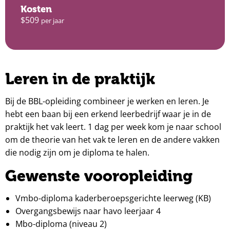
Kosten
$509
per jaar
Leren in de praktijk
Bij de BBL-opleiding combineer je werken en leren. Je
hebt een baan bij een erkend leerbedrijf waar je in de
praktijk het vak leert. 1 dag per week kom je naar school
om de theorie van het vak te leren en de andere vakken
die nodig zijn om je diploma te halen.
Gewenste vooropleiding
Vmbo-diploma kaderberoepsgerichte leerweg (KB)
Overgangsbewijs naar havo leerjaar 4
Mbo-diploma (niveau 2)