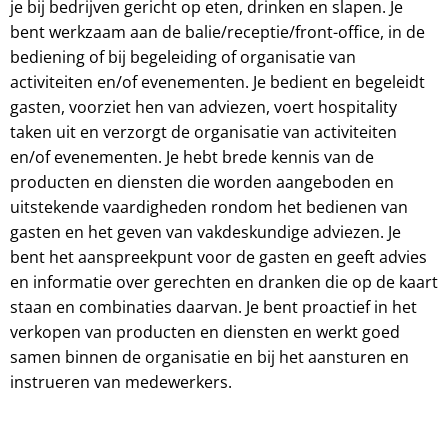
je bij bedrijven gericht op eten, drinken en slapen. Je
bent werkzaam aan de balie/receptie/front-office, in de
bediening of bij begeleiding of organisatie van
activiteiten en/of evenementen. Je bedient en begeleidt
gasten, voorziet hen van adviezen, voert hospitality
taken uit en verzorgt de organisatie van activiteiten
en/of evenementen. Je hebt brede kennis van de
producten en diensten die worden aangeboden en
uitstekende vaardigheden rondom het bedienen van
gasten en het geven van vakdeskundige adviezen. Je
bent het aanspreekpunt voor de gasten en geeft advies
en informatie over gerechten en dranken die op de kaart
staan en combinaties daarvan. Je bent proactief in het
verkopen van producten en diensten en werkt goed
samen binnen de organisatie en bij het aansturen en
instrueren van medewerkers.