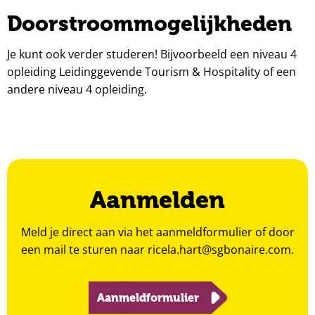
Doorstroommogelijkheden
Je kunt ook verder studeren! Bijvoorbeeld een niveau 4
opleiding Leidinggevende Tourism & Hospitality of een
andere niveau 4 opleiding.
Aanmelden
Meld je direct aan via het aanmeldformulier of door
een mail te sturen naar
ricela.hart@sgbonaire.com
.
Aanmeldformulier