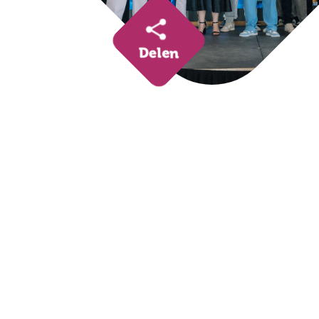
Delen