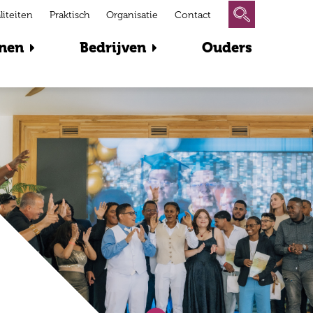
liteiten
Praktisch
Organisatie
Contact
nen
Bedrijven
Ouders