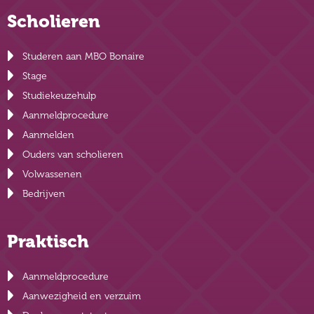
Scholieren
Studeren aan MBO Bonaire
Stage
Studiekeuzehulp
Aanmeldprocedure
Aanmelden
Ouders van scholieren
Volwassenen
Bedrijven
Praktisch
Aanmeldprocedure
Aanwezigheid en verzuim