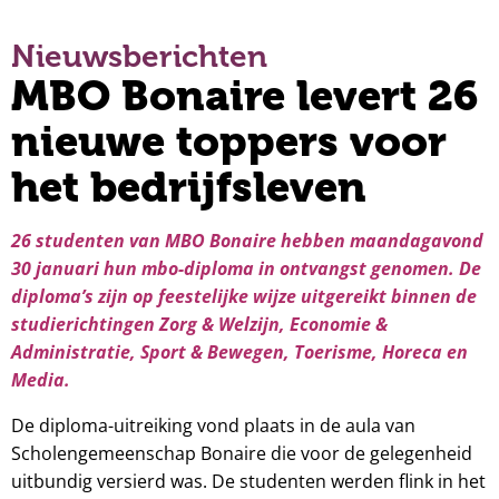
Nieuwsberichten
MBO Bonaire levert 26
nieuwe toppers voor
het bedrijfsleven
26 studenten van MBO Bonaire hebben maandagavond
30 januari hun mbo-diploma in ontvangst genomen. De
diploma’s zijn op feestelijke wijze uitgereikt binnen de
studierichtingen Zorg & Welzijn, Economie &
Administratie, Sport & Bewegen, Toerisme, Horeca en
Media.
De diploma-uitreiking vond plaats in de aula van
Scholengemeenschap Bonaire die voor de gelegenheid
uitbundig versierd was. De studenten werden flink in het