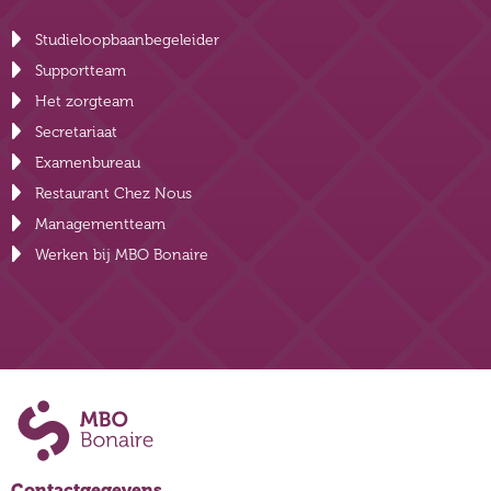
Studieloopbaanbegeleider
Supportteam
Het zorgteam
Secretariaat
Examenbureau
Restaurant Chez Nous
Managementteam
Werken bij MBO Bonaire
Contactgegevens