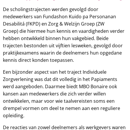
De scholingstrajecten werden gevolgd door
medewerkers van Fundashon Kuido pa Personanan
Desabilitá (FKPD) en Zorg & Welzijn Groep (ZW
Groep) die hiermee hun kennis en vaardigheden verder
hebben ontwikkeld binnen hun vakgebied. Beide
trajecten bestonden uit vijftien lesweken, gevolgd door
praktijkexamens waarin de deelnemers hun opgedane
kennis direct konden toepassen.
Een bijzonder aspect van het traject Individuele
Zorgverlening was dat dit volledig in het Papiaments
werd aangeboden. Daarmee biedt MBO Bonaire ook
kansen aan medewerkers die zich verder willen
ontwikkelen, maar voor wie taalvereisten soms een
drempel vormen om deel te nemen aan een reguliere
opleiding.
De reacties van zowel deelnemers als werkgevers waren