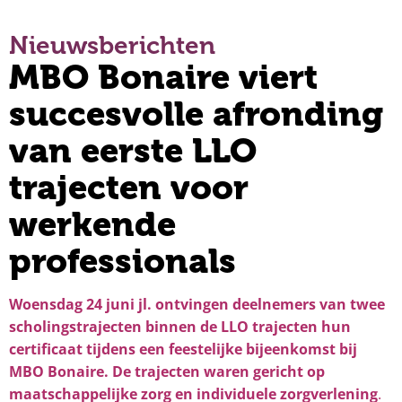
Nieuwsberichten
MBO Bonaire viert
succesvolle afronding
van eerste LLO
trajecten voor
werkende
professionals
Woensdag 24 juni jl. ontvingen deelnemers van twee
scholingstrajecten binnen de LLO trajecten hun
certificaat tijdens een feestelijke bijeenkomst bij
MBO Bonaire. De trajecten waren gericht op
maatschappelijke zorg en individuele zorgverlening
.