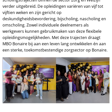
verder uitgebreid. De opleidingen variëren van vijf tot
vijftien weken en zijn gericht op
deskundigheidsbevordering, bijscholing, nascholing en
omscholing. Zowel individuele deelnemers als
werkgevers kunnen gebruikmaken van deze flexibele
opleidingsmogelijkheden. Met deze trajecten draagt
MBO Bonaire bij aan een leven lang ontwikkelen én aan
een sterke, toekomstbestendige zorgsector op Bonaire.