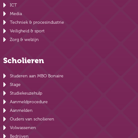
ICT
Media
Techniek & procesindustrie
Veiligheid & sport
Zorg & welzijn
Scholieren
Studeren aan MBO Bonaire
Stage
Studiekeuzehulp
Aanmeldprocedure
Aanmelden
Ouders van scholieren
Volwassenen
Bedrijven