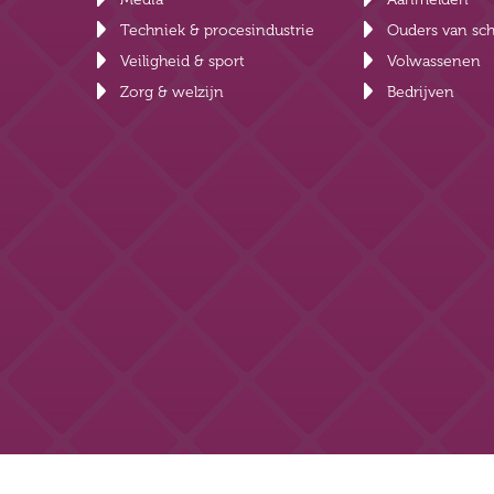
Techniek & procesindustrie
Ouders van sch
Veiligheid & sport
Volwassenen
Zorg & welzijn
Bedrijven