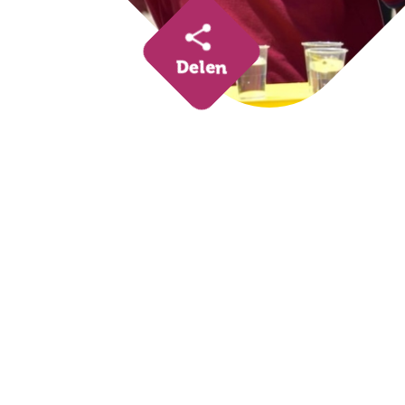
Delen