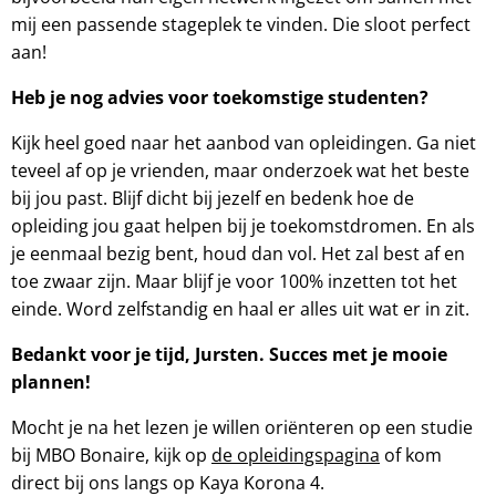
mij een passende stageplek te vinden. Die sloot perfect
aan!
Heb je nog advies voor toekomstige studenten?
Kijk heel goed naar het aanbod van opleidingen. Ga niet
teveel af op je vrienden, maar onderzoek wat het beste
bij jou past. Blijf dicht bij jezelf en bedenk hoe de
opleiding jou gaat helpen bij je toekomstdromen. En als
je eenmaal bezig bent, houd dan vol. Het zal best af en
toe zwaar zijn. Maar blijf je voor 100% inzetten tot het
einde. Word zelfstandig en haal er alles uit wat er in zit.
Bedankt voor je tijd, Jursten. Succes met je mooie
plannen!
Mocht je na het lezen je willen oriënteren op een studie
bij MBO Bonaire, kijk op
de opleidingspagina
of kom
direct bij ons langs op Kaya Korona 4.