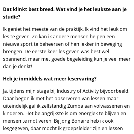
Dat klinkt best breed. Wat vind je het leukste aan je
studie?
Ik geniet het meeste van de praktijk. Ik vind het leuk om
les te geven. Zo kan ik andere mensen helpen een
nieuwe sport te beheersen of hen lekker in beweging
brengen. De eerste keer les geven was best wel
spannend, maar met goede begeleiding kun je veel meer
dan je denkt!
Heb je inmiddels wat meer leservaring?
Ja, tijdens mijn stage bij
Industry of Activity
bijvoorbeeld.
Daar begon ik met het observeren van lessen maar
uiteindelijk gaf ik zelfstandig Zumba aan volwassenen en
kinderen. Het belangrijkste is om energiek te blijven en
mensen te motiveren. Bij Jong Bonaire heb ik ook
lesgegeven, daar mocht ik groepsleider zijn en lessen