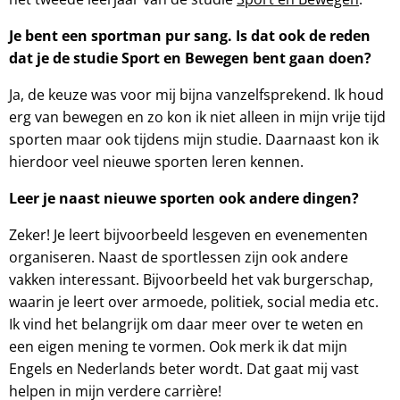
Je bent een sportman pur sang. Is dat ook de reden
dat je de studie Sport en Bewegen bent gaan doen?
Ja, de keuze was voor mij bijna vanzelfsprekend. Ik houd
erg van bewegen en zo kon ik niet alleen in mijn vrije tijd
sporten maar ook tijdens mijn studie. Daarnaast kon ik
hierdoor veel nieuwe sporten leren kennen.
Leer je naast nieuwe sporten ook andere dingen?
Zeker! Je leert bijvoorbeeld lesgeven en evenementen
organiseren. Naast de sportlessen zijn ook andere
vakken interessant. Bijvoorbeeld het vak burgerschap,
waarin je leert over armoede, politiek, social media etc.
Ik vind het belangrijk om daar meer over te weten en
een eigen mening te vormen. Ook merk ik dat mijn
Engels en Nederlands beter wordt. Dat gaat mij vast
helpen in mijn verdere carrière!