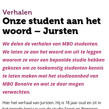
Verhalen
Onze student aan het
woord – Jursten
We delen de verhalen van MBO studenten.
We laten ze aan het woord om uit te leggen
waarom ze voor een bepaalde studie hebben
gekozen om zo toekomstig studenten kennis
te laten maken met het studieaanbod van
MBO Bonaire en wat ze daar mogen
verwachten.
Hier het verhaal van Jursten. Hij is 18 jaar oud en zit in
het tweede leerjaar van de studie
Sport en Bewegen
.