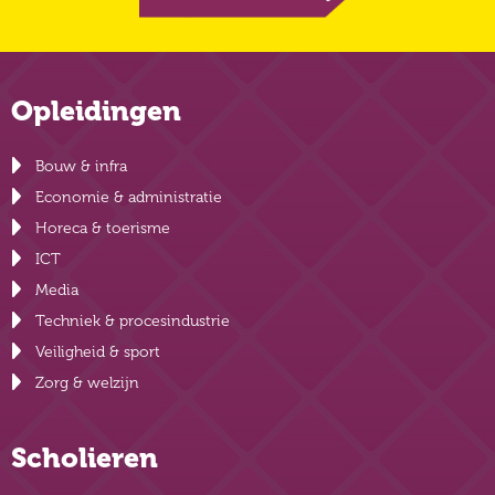
Opleidingen
Bouw & infra
Economie & administratie
Horeca & toerisme
ICT
Media
Techniek & procesindustrie
Veiligheid & sport
Zorg & welzijn
Scholieren