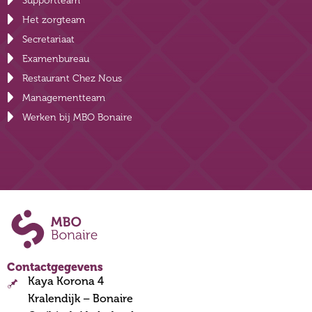
Supportteam
Het zorgteam
Secretariaat
Examenbureau
Restaurant Chez Nous
Managementteam
Werken bij MBO Bonaire
Contactgegevens
Kaya Korona 4
Kralendijk – Bonaire