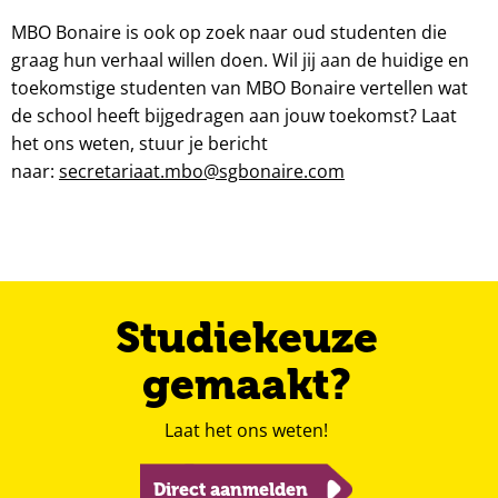
MBO Bonaire is ook op zoek naar oud studenten die
graag hun verhaal willen doen. Wil jij aan de huidige en
toekomstige studenten van MBO Bonaire vertellen wat
de school heeft bijgedragen aan jouw toekomst? Laat
het ons weten, stuur je bericht
naar:
secretariaat.mbo@sgbonaire.com
Studiekeuze
gemaakt?
Laat het ons weten!
Direct aanmelden