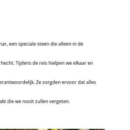
r, een speciale steen die alleen in de
hecht. Tijdens de reis hielpen we elkaar en
verantwoordelijk. Ze zorgden ervoor dat alles
kt die we nooit zullen vergeten.