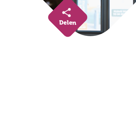
Delen