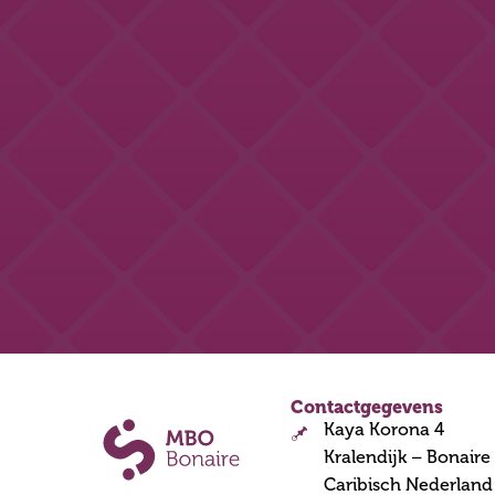
Contactgegevens
Kaya Korona 4
Kralendijk – Bonaire
Caribisch Nederland