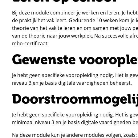
Bij deze module combineer je werken en leren. Je hebt 
de praktijk het vak leert. Gedurende 10 weken kom je
theorie van het vak te leren en om samen met jouw pe
van de theorie naar jouw werkplek. Na succesvolle af
mbo-certificaat.
Gewenste voorople
Je hebt geen specifieke vooropleiding nodig. Het is g
niveau 3 en je basis digitale vaardigheden beheerst.
Doorstroommogeli
Je hebt geen specifieke vooropleiding nodig. Het is g
minimaal niveau 3 en je basis digitale vaardigheden b
Na deze module kun je andere modules volgen, zoals: