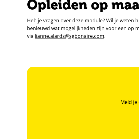
Opleiden op maa
Heb je vragen over deze module? Wil je weten h
benieuwd wat mogelijkheden zijn voor een op m
via
lianne.alards@sgbonaire.com
.
Meld je