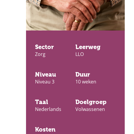
Sector
Leerweg
Zorg
LLO
Niveau
Duur
Niveau 3
10 weken
Taal
Doelgroep
Nederlands
Volwassenen
Kosten