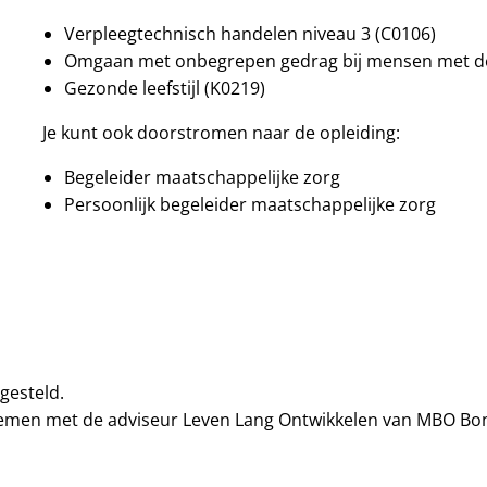
Verpleegtechnisch handelen niveau 3 (C0106)
Omgaan met onbegrepen gedrag bij mensen met d
Gezonde leefstijl (K0219)
Je kunt ook doorstromen naar de opleiding:
Begeleider maatschappelijke zorg
Persoonlijk begeleider maatschappelijke zorg
gesteld.
nemen met de adviseur Leven Lang Ontwikkelen van MBO Bon